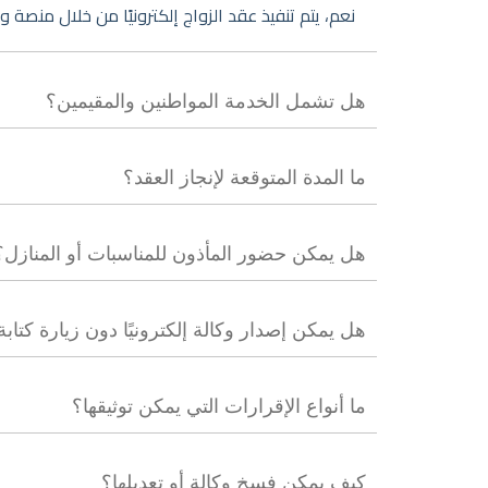
نعم، يتم تنفيذ عقد الزواج إلكترونيًا من خلال منصة
هل تشمل الخدمة المواطنين والمقيمين؟
ما المدة المتوقعة لإنجاز العقد؟
هل يمكن حضور المأذون للمناسبات أو المنازل؟
هل يمكن إصدار وكالة إلكترونيًا دون زيارة كتابة
ما أنواع الإقرارات التي يمكن توثيقها؟
كيف يمكن فسخ وكالة أو تعديلها؟