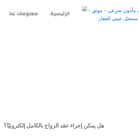
الرئيسية
معلومات عنا
هل يمكن إجراء عقد الزواج بالكامل إلكترونيًا؟