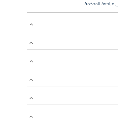
إلى مراجعة المحكمة.